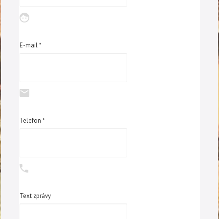
E-mail *
Telefon *
Text zprávy