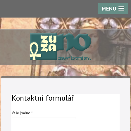
MENU
Kontaktní formulář
Vaše jméno *