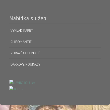
Nabídka služeb
VÝKLAD KARET
CHIROMANTIE
ZDRAVÍ A HUBNUTÍ
DÁRKOVÉ POUKAZY