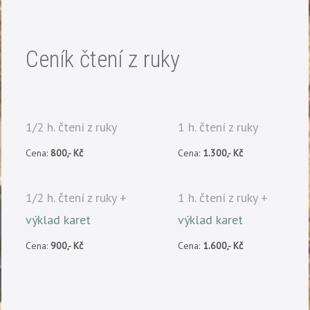
Ceník čtení z ruky
1/2 h. čtení z ruky
1 h. čtení z ruky
Cena:
800,- Kč
Cena:
1.300,- Kč
1/2 h. čtení z ruky +
1 h. čtení z ruky +
výklad karet
výklad karet
Cena:
900,- Kč
Cena:
1.600,- Kč