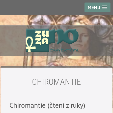
MENU
CHIROMANTIE
Chiromantie (čtení z ruky)